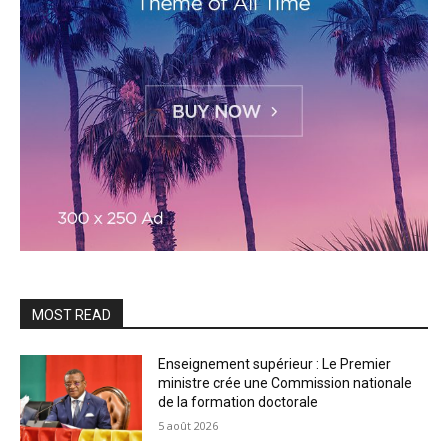
MOST READ
Enseignement supérieur : Le Premier
ministre crée une Commission nationale
de la formation doctorale
5 août 2026