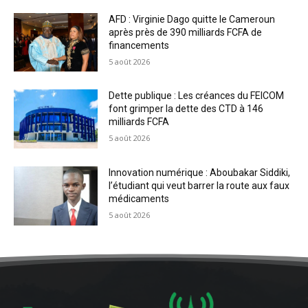
AFD : Virginie Dago quitte le Cameroun
après près de 390 milliards FCFA de
financements
5 août 2026
Dette publique : Les créances du FEICOM
font grimper la dette des CTD à 146
milliards FCFA
5 août 2026
Innovation numérique : Aboubakar Siddiki,
l’étudiant qui veut barrer la route aux faux
médicaments
5 août 2026