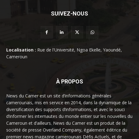
SUIVEZ-NOUS
Localisation :
Rue de l'Université, Ngoa Ekelle, Yaoundé,
Cameroun
À PROPOS
News du Camer est un site d’informations générales
camerounais, mis en service en 2014, dans la dynamique de la
diversification des supports d’informations, et avec le souci
d’informer les internautes du monde entier sur les nouvelles du
Cameroun et d’ailleurs. News du Camer est un produit de la
société de presse Overland Company, également éditrice du
premier news magazine camerounais Défis Actuels, et de