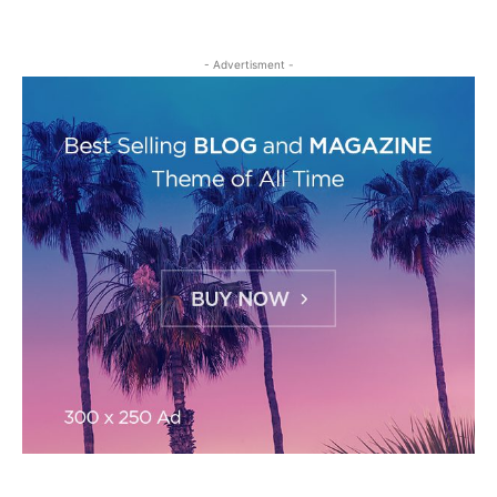
- Advertisment -