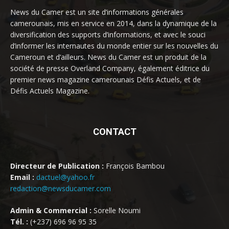
News du Camer est un site d’informations générales
camerounais, mis en service en 2014, dans la dynamique de la
diversification des supports d’informations, et avec le souci
d’informer les internautes du monde entier sur les nouvelles du
Cameroun et d’ailleurs. News du Camer est un produit de la
société de presse Overland Company, également éditrice du
premier news magazine camerounais Défis Actuels, et de
Défis Actuels Magazine.
CONTACT
Directeur de Publication :
François Bambou
Email :
dactuel@yahoo.fr
redaction@newsducamer.com
Admin & Commercial :
Sorelle Noumi
Tél. :
(+237) 696 96 95 35