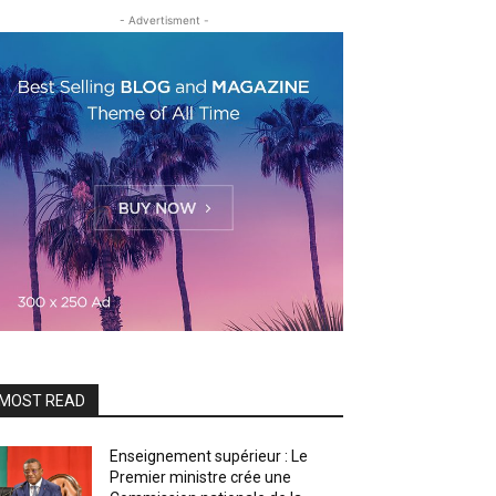
- Advertisment -
MOST READ
Enseignement supérieur : Le
Premier ministre crée une