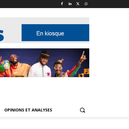
OPINIONS ET ANALYSES