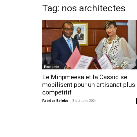
Tag:
nos architectes
Economie
Le Minpmeesa et la Cassid se
mobilisent pour un artisanat plus
compétitif
Fabrice Beloko
-
3 octobre 2024