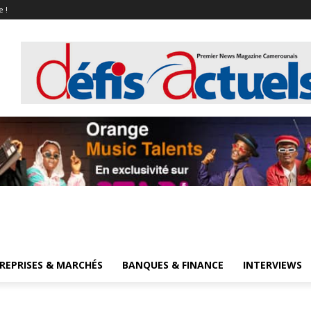
e !
REPRISES & MARCHÉS
BANQUES & FINANCE
INTERVIEWS