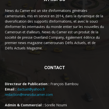
News du Camer est un site d’informations générales
camerounais, mis en service en 2014, dans la dynamique de la
diversification des supports d’informations, et avec le souci
d’informer les internautes du monde entier sur les nouvelles du
Cameroun et d’ailleurs. News du Camer est un produit de la
société de presse Overland Company, également éditrice du
premier news magazine camerounais Défis Actuels, et de
Défis Actuels Magazine.
CONTACT
Directeur de Publication :
François Bambou
Email :
dactuel@yahoo.fr
redaction@newsducamer.com
Admin & Commercial :
Sorelle Noumi