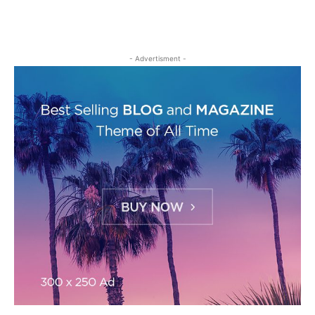
- Advertisment -