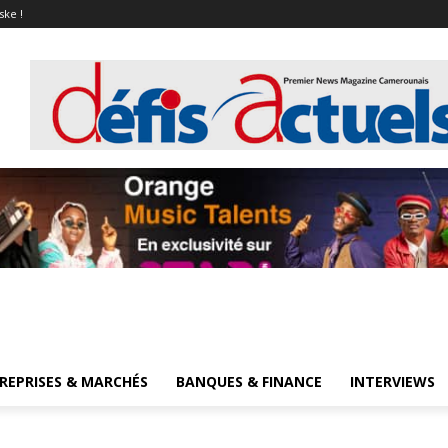
ske !
REPRISES & MARCHÉS
BANQUES & FINANCE
INTERVIEWS