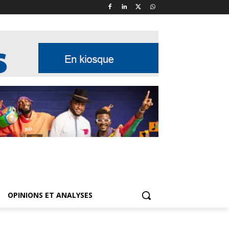
OPINIONS ET ANALYSES