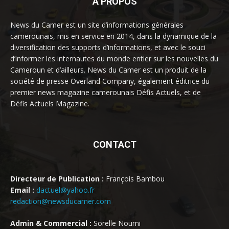
À PROPOS
News du Camer est un site d’informations générales
camerounais, mis en service en 2014, dans la dynamique de la
diversification des supports d’informations, et avec le souci
d’informer les internautes du monde entier sur les nouvelles du
Cameroun et d’ailleurs. News du Camer est un produit de la
société de presse Overland Company, également éditrice du
premier news magazine camerounais Défis Actuels, et de
Défis Actuels Magazine.
CONTACT
Directeur de Publication :
François Bambou
Email :
dactuel@yahoo.fr
redaction@newsducamer.com
Admin & Commercial :
Sorelle Noumi