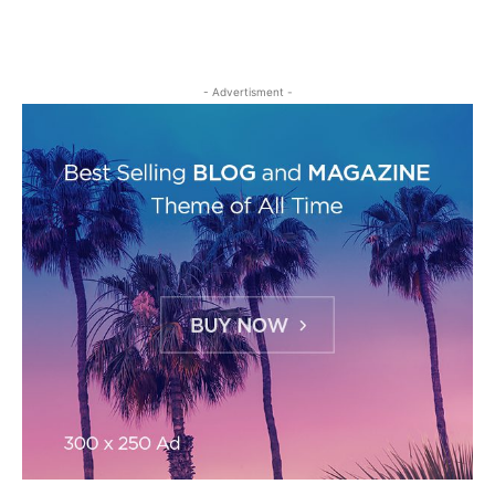
- Advertisment -