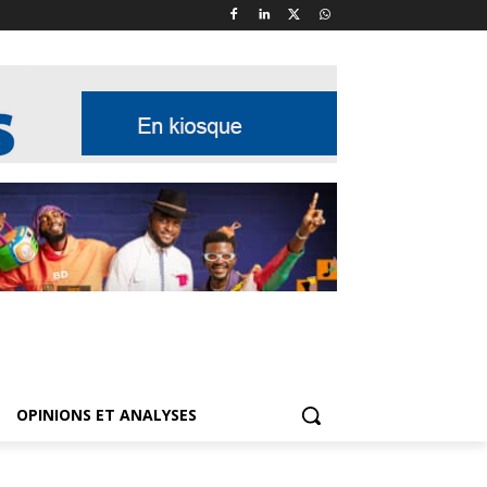
OPINIONS ET ANALYSES