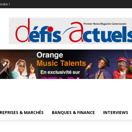
ioske !
REPRISES & MARCHÉS
BANQUES & FINANCE
INTERVIEWS