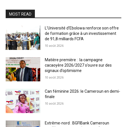
MOST READ
L’Université d’Ebolowa renforce son offre
de formation grâce à un investissement
de 91,8 milliards FCFA
10 août 2026
Matière première : la campagne
cacaoyère 2026/2027 s’ouvre sur des
signaux d’optimisme
10 août 2026
Can féminine 2026: le Cameroun en demi-
finale
10 août 2026
Extrême-nord : BGFIBank Cameroun