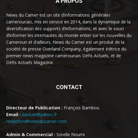
À PROPOS
News du Camer est un site d’informations générales
camerounais, mis en service en 2014, dans la dynamique de la
diversification des supports d’informations, et avec le souci
d’informer les internautes du monde entier sur les nouvelles du
Cameroun et d’ailleurs. News du Camer est un produit de la
société de presse Overland Company, également éditrice du
premier news magazine camerounais Défis Actuels, et de
Défis Actuels Magazine.
CONTACT
Directeur de Publication :
François Bambou
Email :
dactuel@yahoo.fr
redaction@newsducamer.com
Admin & Commercial :
Sorelle Noumi