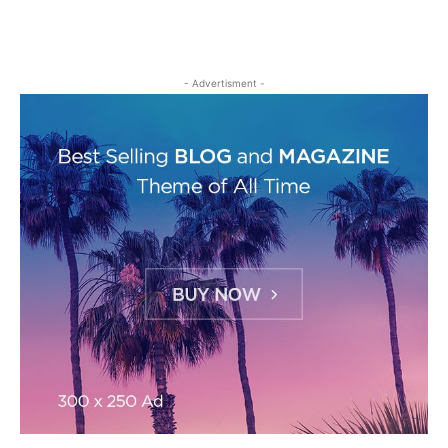
- Advertisment -