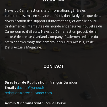
News du Camer est un site d’informations générales
camerounais, mis en service en 2014, dans la dynamique de la
diversification des supports d’informations, et avec le souci
d’informer les internautes du monde entier sur les nouvelles du
Cameroun et d’ailleurs. News du Camer est un produit de la
société de presse Overland Company, également éditrice du
premier news magazine camerounais Défis Actuels, et de
Défis Actuels Magazine.
CONTACT
Directeur de Publication :
François Bambou
Email :
dactuel@yahoo.fr
redaction@newsducamer.com
Admin & Commercial :
Sorelle Noumi