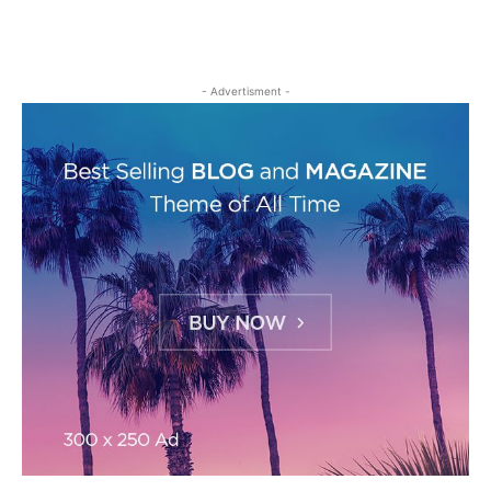
- Advertisment -