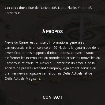
Localisation :
Rue de l'Université, Ngoa Ekelle, Yaoundé,
Cameroun
À PROPOS
News du Camer est un site d’informations générales
camerounais, mis en service en 2014, dans la dynamique de la
diversification des supports d’informations, et avec le souci
d’informer les internautes du monde entier sur les nouvelles du
Cameroun et d’ailleurs. News du Camer est un produit de la
société de presse Overland Company, également éditrice du
premier news magazine camerounais Défis Actuels, et de
Défis Actuels Magazine.
CONTACT