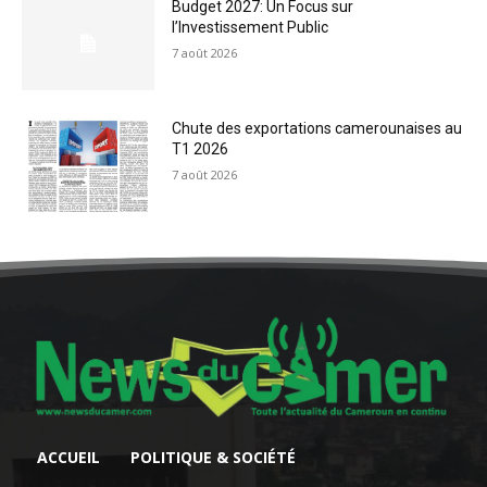
Budget 2027: Un Focus sur
l’Investissement Public
7 août 2026
Chute des exportations camerounaises au
T1 2026
7 août 2026
ACCUEIL
POLITIQUE & SOCIÉTÉ