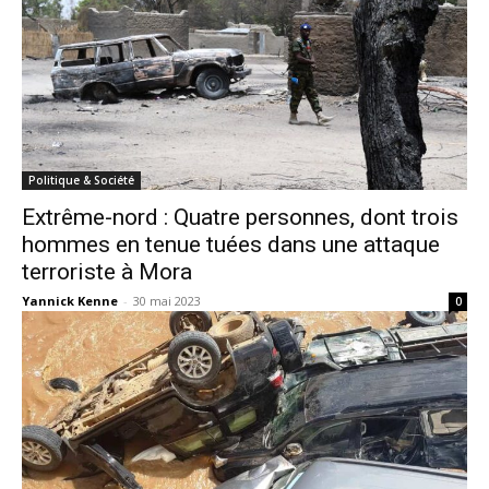
Politique & Société
Extrême-nord : Quatre personnes, dont trois
hommes en tenue tuées dans une attaque
terroriste à Mora
Yannick Kenne
-
30 mai 2023
0