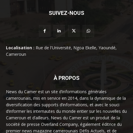
SUIVEZ-NOUS
Localisation :
Rue de l'Université, Ngoa Ekelle, Yaoundé,
Cameroun
À PROPOS
News du Camer est un site d’informations générales
camerounais, mis en service en 2014, dans la dynamique de la
diversification des supports d’informations, et avec le souci
d’informer les internautes du monde entier sur les nouvelles du
Cameroun et d’ailleurs. News du Camer est un produit de la
société de presse Overland Company, également éditrice du
premier news magazine camerounais Défis Actuels, et de