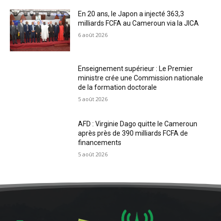
En 20 ans, le Japon a injecté 363,3
milliards FCFA au Cameroun via la JICA
6 août 2026
Enseignement supérieur : Le Premier
ministre crée une Commission nationale
de la formation doctorale
5 août 2026
AFD : Virginie Dago quitte le Cameroun
après près de 390 milliards FCFA de
financements
5 août 2026