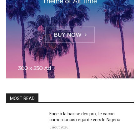
MOST READ
Face à la baisse des prix, le cacao
camerounais regarde vers le Nigeria
6 août 2026