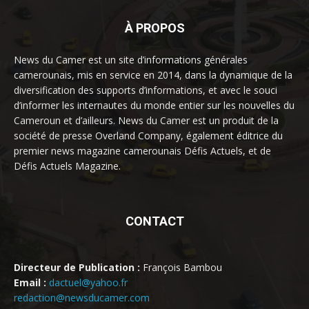
À PROPOS
News du Camer est un site d’informations générales
camerounais, mis en service en 2014, dans la dynamique de la
diversification des supports d’informations, et avec le souci
d’informer les internautes du monde entier sur les nouvelles du
Cameroun et d’ailleurs. News du Camer est un produit de la
société de presse Overland Company, également éditrice du
premier news magazine camerounais Défis Actuels, et de
Défis Actuels Magazine.
CONTACT
Directeur de Publication :
François Bambou
Email :
dactuel@yahoo.fr
redaction@newsducamer.com