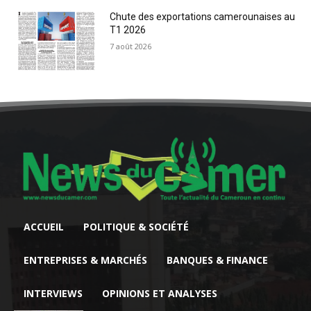
Chute des exportations camerounaises au
T1 2026
7 août 2026
ACCUEIL
POLITIQUE & SOCIÉTÉ
ENTREPRISES & MARCHÉS
BANQUES & FINANCE
INTERVIEWS
OPINIONS ET ANALYSES