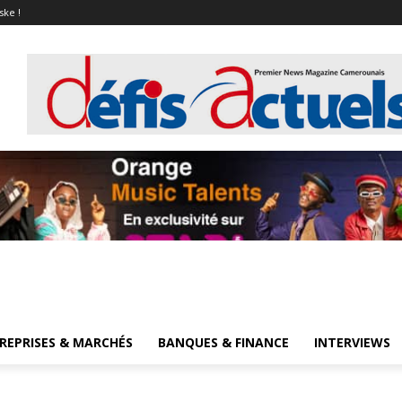
ske !
REPRISES & MARCHÉS
BANQUES & FINANCE
INTERVIEWS