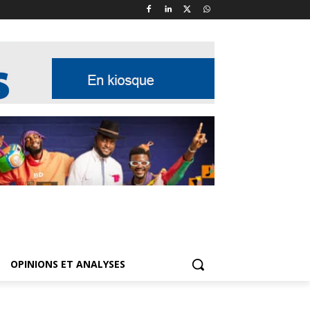
OPINIONS ET ANALYSES