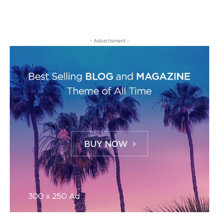
- Advertisment -