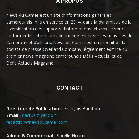
À PROPOS
News du Camer est un site d’informations générales
camerounais, mis en service en 2014, dans la dynamique de la
diversification des supports d’informations, et avec le souci
d’informer les internautes du monde entier sur les nouvelles du
Cameroun et d’ailleurs. News du Camer est un produit de la
société de presse Overland Company, également éditrice du
premier news magazine camerounais Défis Actuels, et de
Défis Actuels Magazine.
CONTACT
Directeur de Publication :
François Bambou
Email :
dactuel@yahoo.fr
redaction@newsducamer.com
Admin & Commercial :
Sorelle Noumi