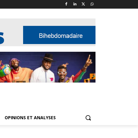
OPINIONS ET ANALYSES