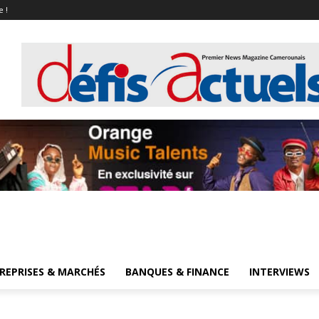
e !
REPRISES & MARCHÉS
BANQUES & FINANCE
INTERVIEWS