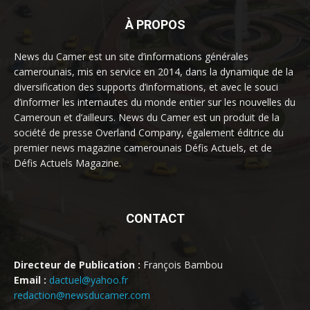
À PROPOS
News du Camer est un site d’informations générales
camerounais, mis en service en 2014, dans la dynamique de la
diversification des supports d’informations, et avec le souci
d’informer les internautes du monde entier sur les nouvelles du
Cameroun et d’ailleurs. News du Camer est un produit de la
société de presse Overland Company, également éditrice du
premier news magazine camerounais Défis Actuels, et de
Défis Actuels Magazine.
CONTACT
Directeur de Publication :
François Bambou
Email :
dactuel@yahoo.fr
redaction@newsducamer.com