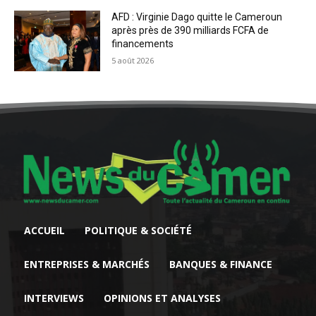
AFD : Virginie Dago quitte le Cameroun
après près de 390 milliards FCFA de
financements
5 août 2026
ACCUEIL
POLITIQUE & SOCIÉTÉ
ENTREPRISES & MARCHÉS
BANQUES & FINANCE
INTERVIEWS
OPINIONS ET ANALYSES