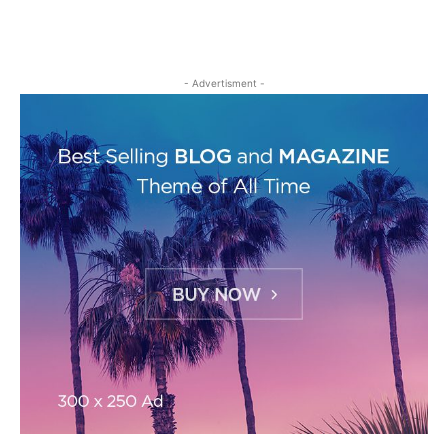
- Advertisment -