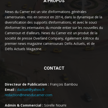
À PROPOS
News du Camer est un site d’informations générales
camerounais, mis en service en 2014, dans la dynamique de la
diversification des supports d’informations, et avec le souci
d’informer les internautes du monde entier sur les nouvelles du
Cameroun et d’ailleurs. News du Camer est un produit de la
société de presse Overland Company, également éditrice du
premier news magazine camerounais Défis Actuels, et de
Défis Actuels Magazine.
CONTACT
Directeur de Publication :
François Bambou
Email :
dactuel@yahoo.fr
redaction@newsducamer.com
Admin & Commercial :
Sorelle Noumi