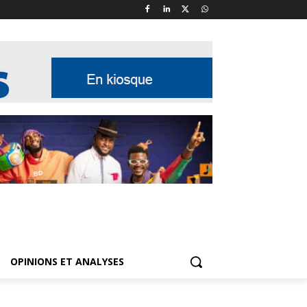
OPINIONS ET ANALYSES