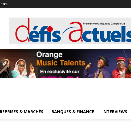
ioske !
REPRISES & MARCHÉS
BANQUES & FINANCE
INTERVIEWS