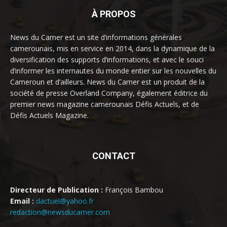
À PROPOS
News du Camer est un site d’informations générales
camerounais, mis en service en 2014, dans la dynamique de la
diversification des supports d’informations, et avec le souci
d’informer les internautes du monde entier sur les nouvelles du
Cameroun et d’ailleurs. News du Camer est un produit de la
société de presse Overland Company, également éditrice du
premier news magazine camerounais Défis Actuels, et de
Défis Actuels Magazine.
CONTACT
Directeur de Publication :
François Bambou
Email :
dactuel@yahoo.fr
redaction@newsducamer.com