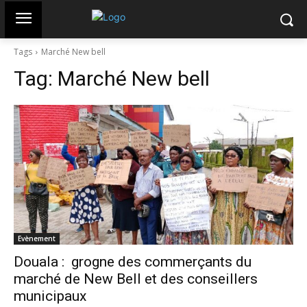
Tags
Marché New bell
Tag:
Marché New bell
Evènement
Douala : grogne des commerçants du
marché de New Bell et des conseillers
municipaux