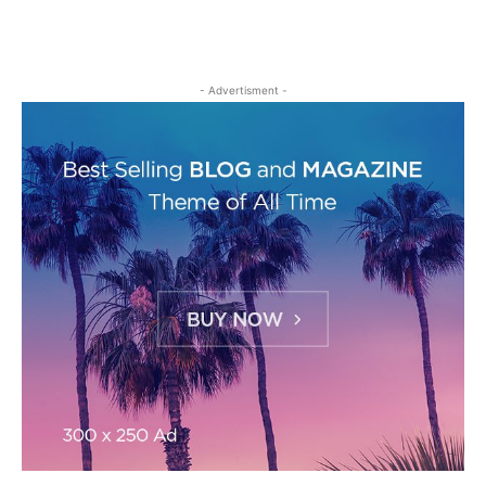
- Advertisment -