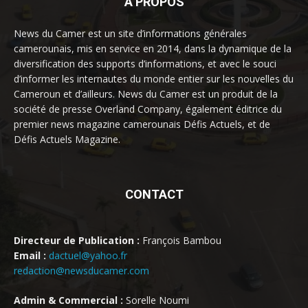
À PROPOS
News du Camer est un site d’informations générales
camerounais, mis en service en 2014, dans la dynamique de la
diversification des supports d’informations, et avec le souci
d’informer les internautes du monde entier sur les nouvelles du
Cameroun et d’ailleurs. News du Camer est un produit de la
société de presse Overland Company, également éditrice du
premier news magazine camerounais Défis Actuels, et de
Défis Actuels Magazine.
CONTACT
Directeur de Publication :
François Bambou
Email :
dactuel@yahoo.fr
redaction@newsducamer.com
Admin & Commercial :
Sorelle Noumi