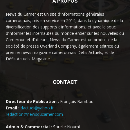
À PROPOS
News du Camer est un site d’informations générales
camerounais, mis en service en 2014, dans la dynamique de la
diversification des supports d’informations, et avec le souci
d’informer les internautes du monde entier sur les nouvelles du
Cameroun et d’ailleurs. News du Camer est un produit de la
société de presse Overland Company, également éditrice du
premier news magazine camerounais Défis Actuels, et de
Défis Actuels Magazine.
CONTACT
Directeur de Publication :
François Bambou
Email :
dactuel@yahoo.fr
redaction@newsducamer.com
Admin & Commercial :
Sorelle Noumi