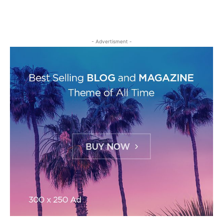
- Advertisment -