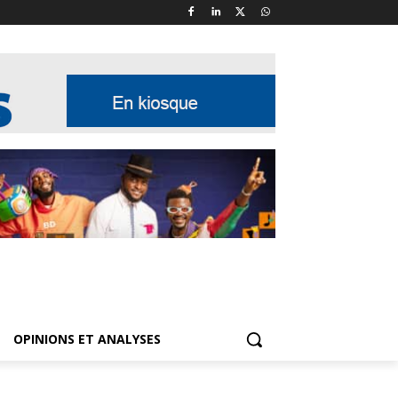
OPINIONS ET ANALYSES