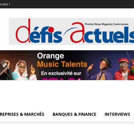
ioske !
REPRISES & MARCHÉS
BANQUES & FINANCE
INTERVIEWS