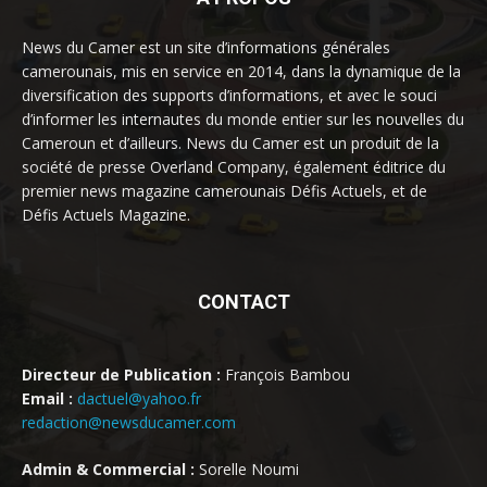
News du Camer est un site d’informations générales
camerounais, mis en service en 2014, dans la dynamique de la
diversification des supports d’informations, et avec le souci
d’informer les internautes du monde entier sur les nouvelles du
Cameroun et d’ailleurs. News du Camer est un produit de la
société de presse Overland Company, également éditrice du
premier news magazine camerounais Défis Actuels, et de
Défis Actuels Magazine.
CONTACT
Directeur de Publication :
François Bambou
Email :
dactuel@yahoo.fr
redaction@newsducamer.com
Admin & Commercial :
Sorelle Noumi