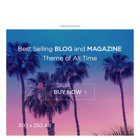
- Advertisment -