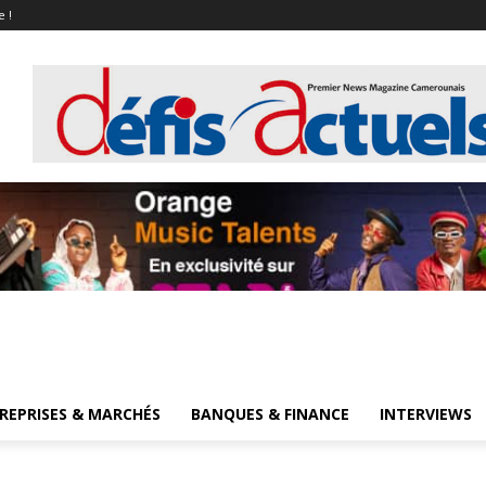
e !
REPRISES & MARCHÉS
BANQUES & FINANCE
INTERVIEWS