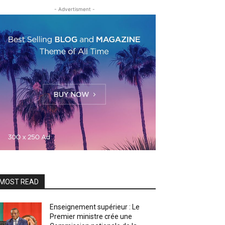
- Advertisment -
MOST READ
Enseignement supérieur : Le
Premier ministre crée une