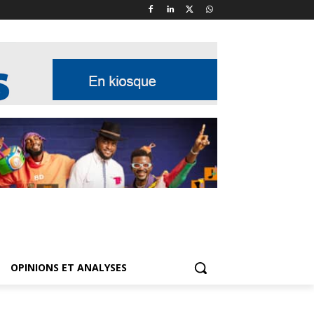
OPINIONS ET ANALYSES