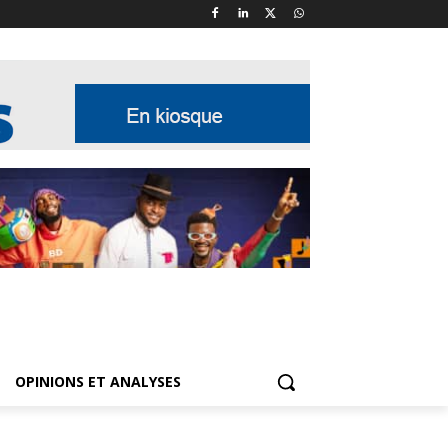
OPINIONS ET ANALYSES