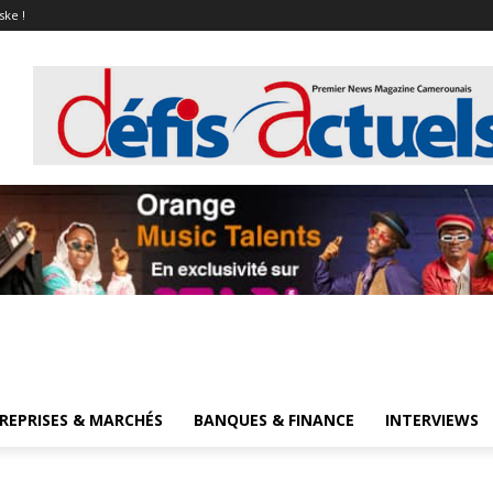
ske !
REPRISES & MARCHÉS
BANQUES & FINANCE
INTERVIEWS