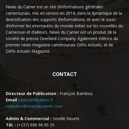
News du Camer est un site d’informations générales
camerounais, mis en service en 2014, dans la dynamique de la
diversification des supports d’informations, et avec le souci
d’informer les internautes du monde entier sur les nouvelles du
Cameroun et d’ailleurs. News du Camer est un produit de la
société de presse Overland Company, également éditrice du
premier news magazine camerounais Défis Actuels, et de
Défis Actuels Magazine.
CONTACT
Directeur de Publication :
François Bambou
Email :
dactuel@yahoo.fr
redaction@newsducamer.com
Admin & Commercial :
Sorelle Noumi
Tél. :
(+237) 696 96 95 35