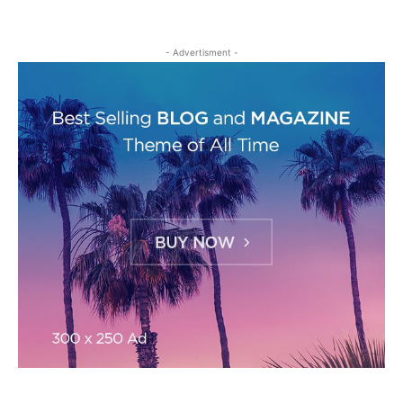
- Advertisment -