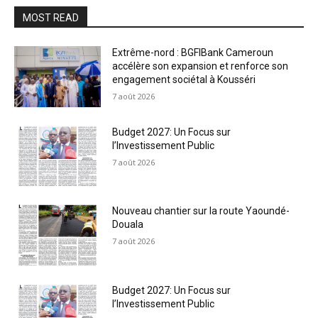
MOST READ
Extrême-nord : BGFIBank Cameroun
accélère son expansion et renforce son
engagement sociétal à Kousséri
7 août 2026
Budget 2027: Un Focus sur
l’Investissement Public
7 août 2026
Nouveau chantier sur la route Yaoundé-
Douala
7 août 2026
Budget 2027: Un Focus sur
l’Investissement Public