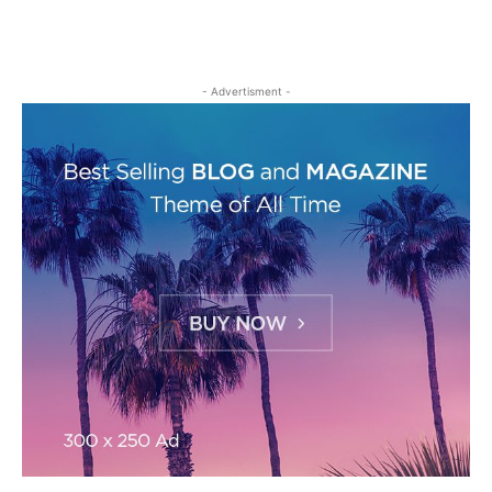
- Advertisment -