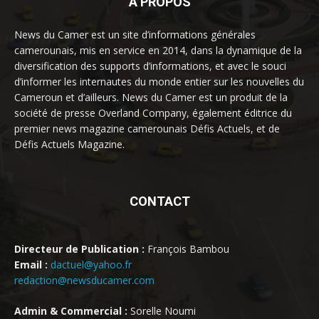
À PROPOS
News du Camer est un site d’informations générales
camerounais, mis en service en 2014, dans la dynamique de la
diversification des supports d’informations, et avec le souci
d’informer les internautes du monde entier sur les nouvelles du
Cameroun et d’ailleurs. News du Camer est un produit de la
société de presse Overland Company, également éditrice du
premier news magazine camerounais Défis Actuels, et de
Défis Actuels Magazine.
CONTACT
Directeur de Publication :
François Bambou
Email :
dactuel@yahoo.fr
redaction@newsducamer.com
Admin & Commercial :
Sorelle Noumi