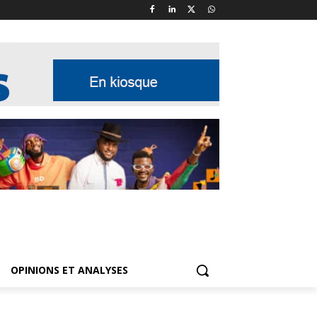
OPINIONS ET ANALYSES