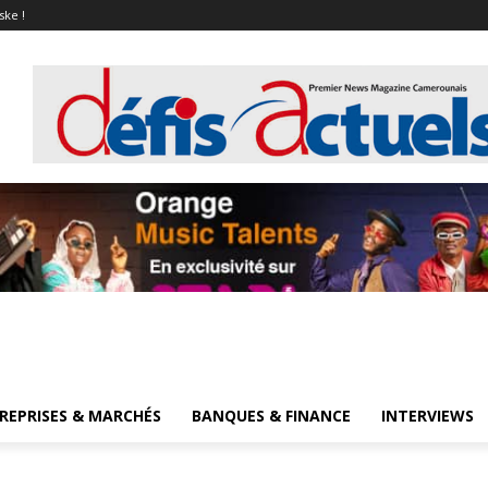
ske !
REPRISES & MARCHÉS
BANQUES & FINANCE
INTERVIEWS