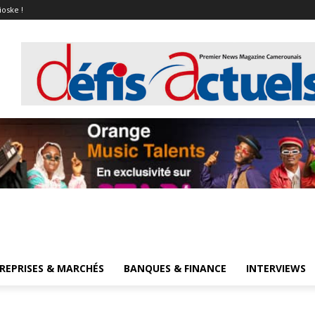
ioske !
REPRISES & MARCHÉS
BANQUES & FINANCE
INTERVIEWS