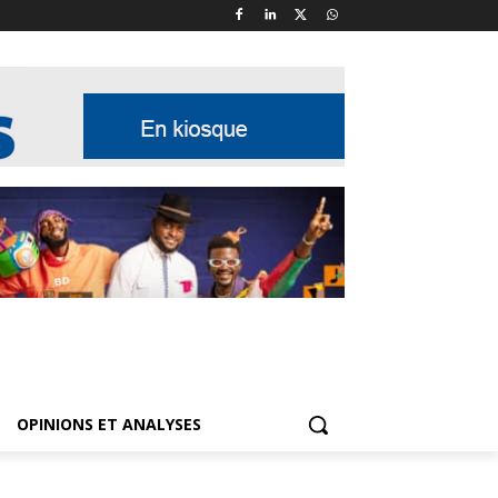
OPINIONS ET ANALYSES