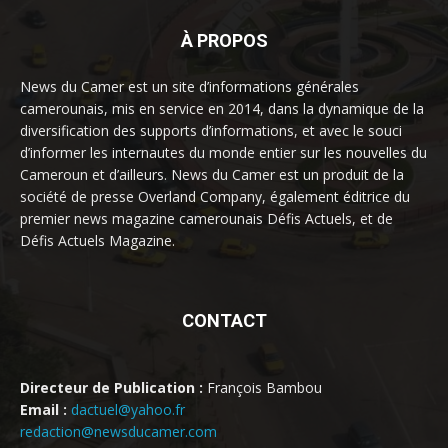
À PROPOS
News du Camer est un site d’informations générales
camerounais, mis en service en 2014, dans la dynamique de la
diversification des supports d’informations, et avec le souci
d’informer les internautes du monde entier sur les nouvelles du
Cameroun et d’ailleurs. News du Camer est un produit de la
société de presse Overland Company, également éditrice du
premier news magazine camerounais Défis Actuels, et de
Défis Actuels Magazine.
CONTACT
Directeur de Publication :
François Bambou
Email :
dactuel@yahoo.fr
redaction@newsducamer.com