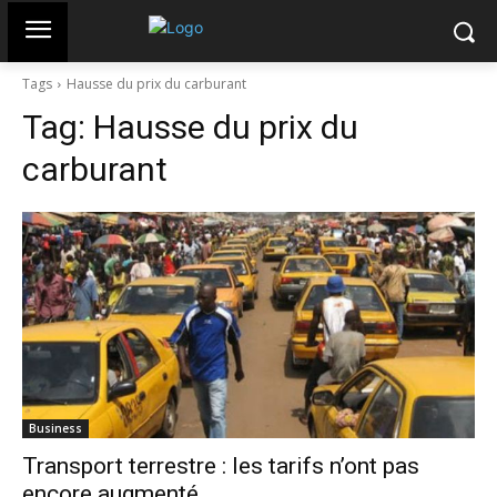
Tags
Hausse du prix du carburant
Tag:
Hausse du prix du
carburant
Business
Transport terrestre : les tarifs n’ont pas
encore augmenté