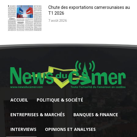
Chute des exportations camerounaises au
T1 2026
7 août 2026
ACCUEIL
POLITIQUE & SOCIÉTÉ
ENTREPRISES & MARCHÉS
BANQUES & FINANCE
INTERVIEWS
OPINIONS ET ANALYSES