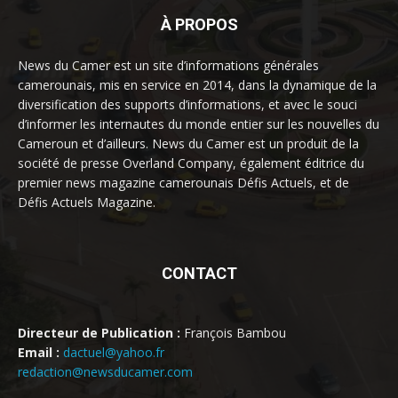
À PROPOS
News du Camer est un site d’informations générales
camerounais, mis en service en 2014, dans la dynamique de la
diversification des supports d’informations, et avec le souci
d’informer les internautes du monde entier sur les nouvelles du
Cameroun et d’ailleurs. News du Camer est un produit de la
société de presse Overland Company, également éditrice du
premier news magazine camerounais Défis Actuels, et de
Défis Actuels Magazine.
CONTACT
Directeur de Publication :
François Bambou
Email :
dactuel@yahoo.fr
redaction@newsducamer.com