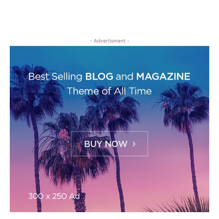
- Advertisment -