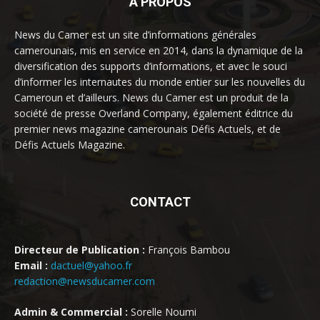
À PROPOS
News du Camer est un site d’informations générales
camerounais, mis en service en 2014, dans la dynamique de la
diversification des supports d’informations, et avec le souci
d’informer les internautes du monde entier sur les nouvelles du
Cameroun et d’ailleurs. News du Camer est un produit de la
société de presse Overland Company, également éditrice du
premier news magazine camerounais Défis Actuels, et de
Défis Actuels Magazine.
CONTACT
Directeur de Publication :
François Bambou
Email :
dactuel@yahoo.fr
redaction@newsducamer.com
Admin & Commercial :
Sorelle Noumi