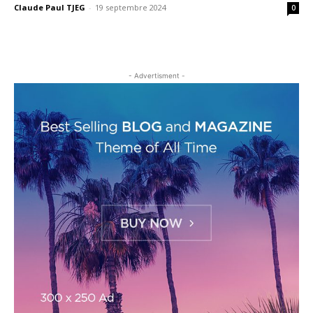
Claude Paul TJEG
-
19 septembre 2024
0
- Advertisment -