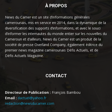
À PROPOS
News du Camer est un site d’informations générales
camerounais, mis en service en 2014, dans la dynamique de la
diversification des supports d’informations, et avec le souci
d’informer les internautes du monde entier sur les nouvelles du
Cameroun et d’ailleurs. News du Camer est un produit de la
société de presse Overland Company, également éditrice du
premier news magazine camerounais Défis Actuels, et de
Défis Actuels Magazine.
CONTACT
Directeur de Publication :
François Bambou
Email :
dactuel@yahoo.fr
redaction@newsducamer.com