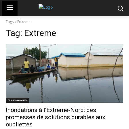
Tags
Extreme
Tag:
Extreme
Gouvernance
Inondations à l’Extrême-Nord: des
promesses de solutions durables aux
oubliettes