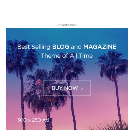
- Advertisment -