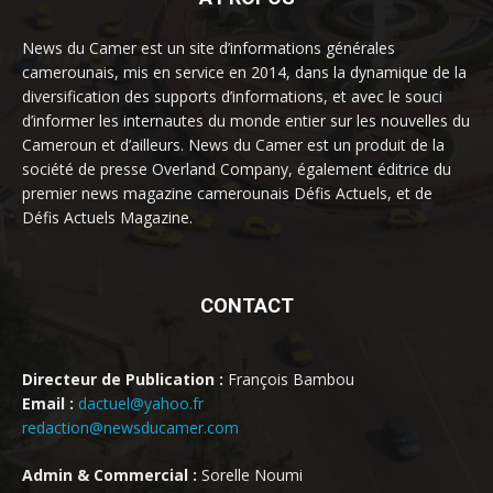
News du Camer est un site d’informations générales
camerounais, mis en service en 2014, dans la dynamique de la
diversification des supports d’informations, et avec le souci
d’informer les internautes du monde entier sur les nouvelles du
Cameroun et d’ailleurs. News du Camer est un produit de la
société de presse Overland Company, également éditrice du
premier news magazine camerounais Défis Actuels, et de
Défis Actuels Magazine.
CONTACT
Directeur de Publication :
François Bambou
Email :
dactuel@yahoo.fr
redaction@newsducamer.com
Admin & Commercial :
Sorelle Noumi