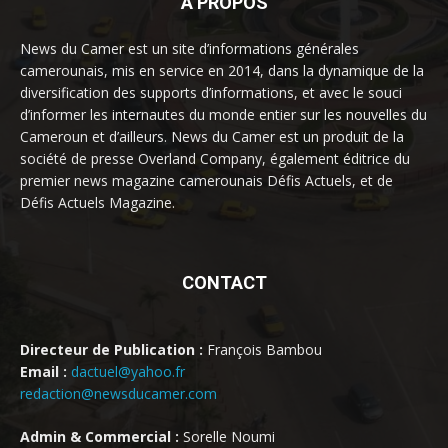
À PROPOS
News du Camer est un site d’informations générales
camerounais, mis en service en 2014, dans la dynamique de la
diversification des supports d’informations, et avec le souci
d’informer les internautes du monde entier sur les nouvelles du
Cameroun et d’ailleurs. News du Camer est un produit de la
société de presse Overland Company, également éditrice du
premier news magazine camerounais Défis Actuels, et de
Défis Actuels Magazine.
CONTACT
Directeur de Publication :
François Bambou
Email :
dactuel@yahoo.fr
redaction@newsducamer.com
Admin & Commercial :
Sorelle Noumi