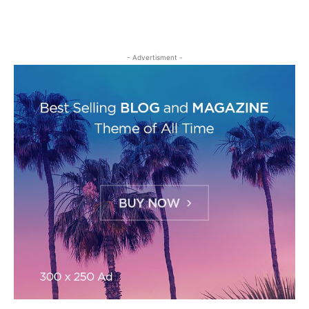
- Advertisment -