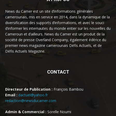
News du Camer est un site d’informations générales
camerounais, mis en service en 2014, dans la dynamique de la
diversification des supports d’informations, et avec le souci
d’informer les internautes du monde entier sur les nouvelles du
Cameroun et d’ailleurs. News du Camer est un produit de la
société de presse Overland Company, également éditrice du
premier news magazine camerounais Défis Actuels, et de
Défis Actuels Magazine.
CONTACT
Directeur de Publication :
François Bambou
Email :
dactuel@yahoo.fr
redaction@newsducamer.com
Admin & Commercial :
Sorelle Noumi