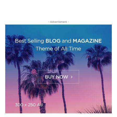
- Advertisment -