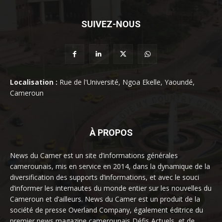
SUIVEZ-NOUS
Localisation :
Rue de l'Université, Ngoa Ekelle, Yaoundé,
Cameroun
À PROPOS
News du Camer est un site d’informations générales
camerounais, mis en service en 2014, dans la dynamique de la
diversification des supports d’informations, et avec le souci
d’informer les internautes du monde entier sur les nouvelles du
Cameroun et d’ailleurs. News du Camer est un produit de la
société de presse Overland Company, également éditrice du
premier news magazine camerounais Défis Actuels, et de