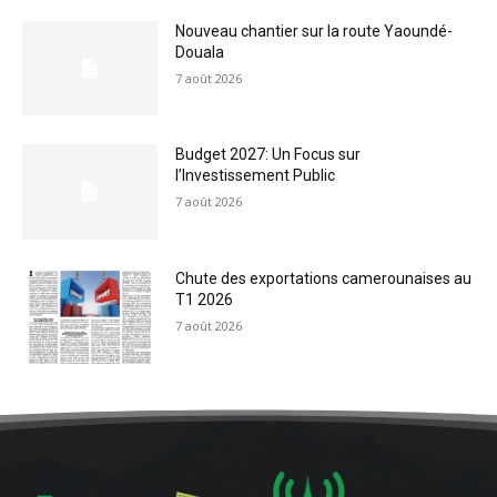
Nouveau chantier sur la route Yaoundé-
Douala
7 août 2026
Budget 2027: Un Focus sur
l’Investissement Public
7 août 2026
Chute des exportations camerounaises au
T1 2026
7 août 2026