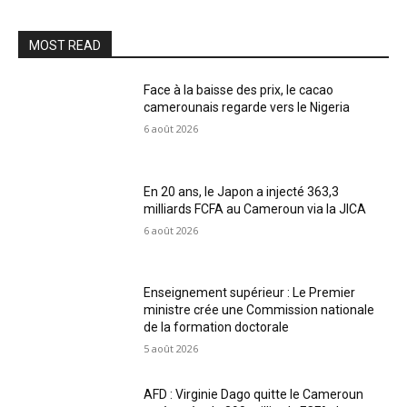
MOST READ
Face à la baisse des prix, le cacao
camerounais regarde vers le Nigeria
6 août 2026
En 20 ans, le Japon a injecté 363,3
milliards FCFA au Cameroun via la JICA
6 août 2026
Enseignement supérieur : Le Premier
ministre crée une Commission nationale
de la formation doctorale
5 août 2026
AFD : Virginie Dago quitte le Cameroun