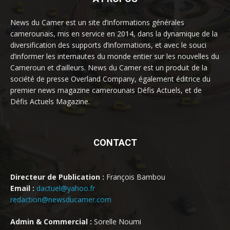
News du Camer est un site d’informations générales
camerounais, mis en service en 2014, dans la dynamique de la
diversification des supports d’informations, et avec le souci
d’informer les internautes du monde entier sur les nouvelles du
Cameroun et d’ailleurs. News du Camer est un produit de la
société de presse Overland Company, également éditrice du
premier news magazine camerounais Défis Actuels, et de
Défis Actuels Magazine.
CONTACT
Directeur de Publication :
François Bambou
Email :
dactuel@yahoo.fr
redaction@newsducamer.com
Admin & Commercial :
Sorelle Noumi