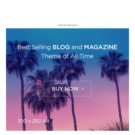
- Advertisment -