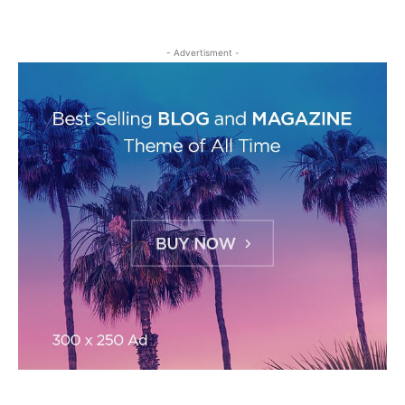
- Advertisment -