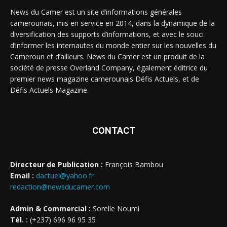
News du Camer est un site d’informations générales
camerounais, mis en service en 2014, dans la dynamique de la
diversification des supports d’informations, et avec le souci
d’informer les internautes du monde entier sur les nouvelles du
Cameroun et d’ailleurs. News du Camer est un produit de la
société de presse Overland Company, également éditrice du
premier news magazine camerounais Défis Actuels, et de
Défis Actuels Magazine.
CONTACT
Directeur de Publication :
François Bambou
Email :
dactuel@yahoo.fr
redaction@newsducamer.com
Admin & Commercial :
Sorelle Noumi
Tél. :
(+237) 696 96 95 35