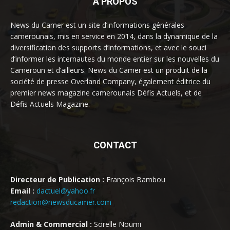
À PROPOS
News du Camer est un site d’informations générales
camerounais, mis en service en 2014, dans la dynamique de la
diversification des supports d’informations, et avec le souci
d’informer les internautes du monde entier sur les nouvelles du
Cameroun et d’ailleurs. News du Camer est un produit de la
société de presse Overland Company, également éditrice du
premier news magazine camerounais Défis Actuels, et de
Défis Actuels Magazine.
CONTACT
Directeur de Publication :
François Bambou
Email :
dactuel@yahoo.fr
redaction@newsducamer.com
Admin & Commercial :
Sorelle Noumi