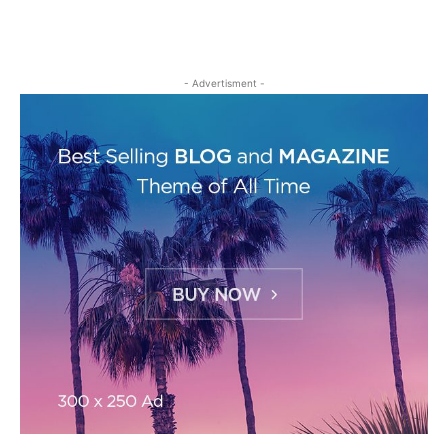
- Advertisment -