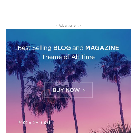
- Advertisment -