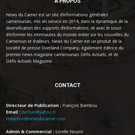
À PROPOS
News du Camer est un site d’informations générales
camerounais, mis en service en 2014, dans la dynamique de la
diversification des supports d’informations, et avec le souci
d’informer les internautes du monde entier sur les nouvelles du
Cameroun et d’ailleurs. News du Camer est un produit de la
société de presse Overland Company, également éditrice du
premier news magazine camerounais Défis Actuels, et de
Défis Actuels Magazine.
CONTACT
Directeur de Publication :
François Bambou
Email :
dactuel@yahoo.fr
redaction@newsducamer.com
Admin & Commercial :
Sorelle Noumi