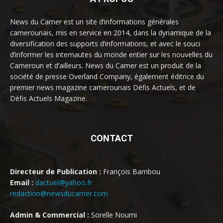
News du Camer est un site d’informations générales
camerounais, mis en service en 2014, dans la dynamique de la
diversification des supports d’informations, et avec le souci
d’informer les internautes du monde entier sur les nouvelles du
Cameroun et d’ailleurs. News du Camer est un produit de la
société de presse Overland Company, également éditrice du
premier news magazine camerounais Défis Actuels, et de
Défis Actuels Magazine.
CONTACT
Directeur de Publication :
François Bambou
Email :
dactuel@yahoo.fr
redaction@newsducamer.com
Admin & Commercial :
Sorelle Noumi