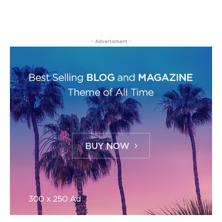
- Advertisment -