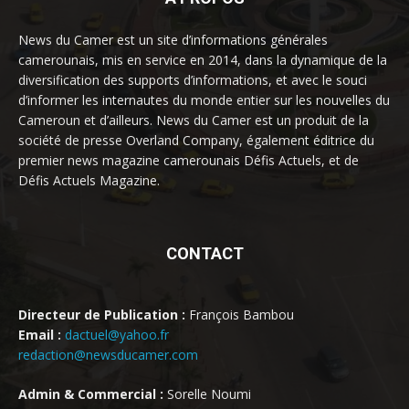
News du Camer est un site d’informations générales
camerounais, mis en service en 2014, dans la dynamique de la
diversification des supports d’informations, et avec le souci
d’informer les internautes du monde entier sur les nouvelles du
Cameroun et d’ailleurs. News du Camer est un produit de la
société de presse Overland Company, également éditrice du
premier news magazine camerounais Défis Actuels, et de
Défis Actuels Magazine.
CONTACT
Directeur de Publication :
François Bambou
Email :
dactuel@yahoo.fr
redaction@newsducamer.com
Admin & Commercial :
Sorelle Noumi