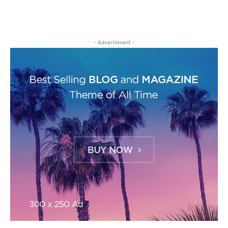
- Advertisment -