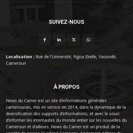
SUIVEZ-NOUS
Localisation :
Rue de l'Université, Ngoa Ekelle, Yaoundé,
Cameroun
À PROPOS
News du Camer est un site d’informations générales
camerounais, mis en service en 2014, dans la dynamique de la
diversification des supports d’informations, et avec le souci
d’informer les internautes du monde entier sur les nouvelles du
Cameroun et d’ailleurs. News du Camer est un produit de la