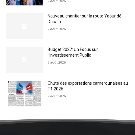
7 août 2026
Nouveau chantier sur la route Yaoundé-
Douala
7 août 2026
Budget 2027: Un Focus sur
l’Investissement Public
7 août 2026
Chute des exportations camerounaises au
T1 2026
7 août 2026