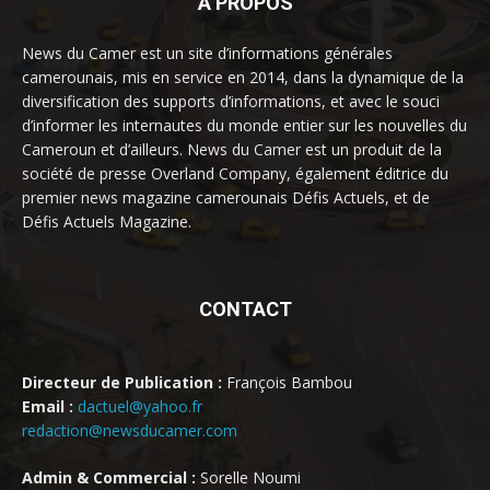
À PROPOS
News du Camer est un site d’informations générales
camerounais, mis en service en 2014, dans la dynamique de la
diversification des supports d’informations, et avec le souci
d’informer les internautes du monde entier sur les nouvelles du
Cameroun et d’ailleurs. News du Camer est un produit de la
société de presse Overland Company, également éditrice du
premier news magazine camerounais Défis Actuels, et de
Défis Actuels Magazine.
CONTACT
Directeur de Publication :
François Bambou
Email :
dactuel@yahoo.fr
redaction@newsducamer.com
Admin & Commercial :
Sorelle Noumi