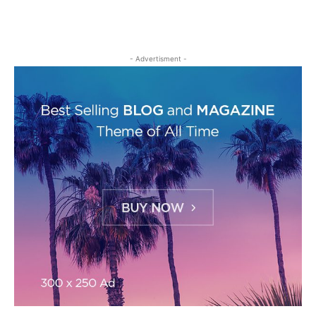
- Advertisment -