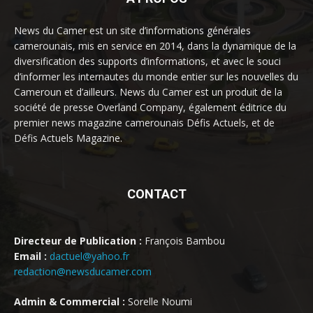
News du Camer est un site d’informations générales
camerounais, mis en service en 2014, dans la dynamique de la
diversification des supports d’informations, et avec le souci
d’informer les internautes du monde entier sur les nouvelles du
Cameroun et d’ailleurs. News du Camer est un produit de la
société de presse Overland Company, également éditrice du
premier news magazine camerounais Défis Actuels, et de
Défis Actuels Magazine.
CONTACT
Directeur de Publication :
François Bambou
Email :
dactuel@yahoo.fr
redaction@newsducamer.com
Admin & Commercial :
Sorelle Noumi