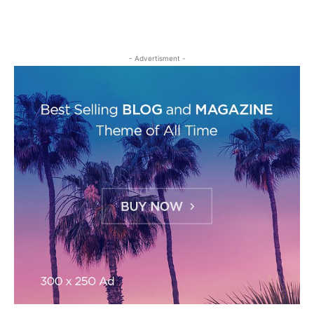
- Advertisment -