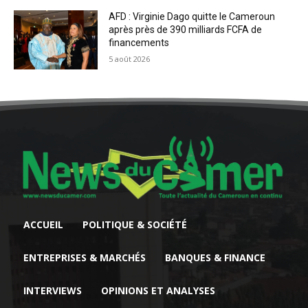
AFD : Virginie Dago quitte le Cameroun
après près de 390 milliards FCFA de
financements
5 août 2026
ACCUEIL
POLITIQUE & SOCIÉTÉ
ENTREPRISES & MARCHÉS
BANQUES & FINANCE
INTERVIEWS
OPINIONS ET ANALYSES