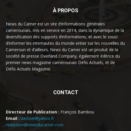
À PROPOS
News du Camer est un site d’informations générales
camerounais, mis en service en 2014, dans la dynamique de la
diversification des supports d’informations, et avec le souci
d’informer les internautes du monde entier sur les nouvelles du
Cameroun et d’ailleurs. News du Camer est un produit de la
société de presse Overland Company, également éditrice du
premier news magazine camerounais Défis Actuels, et de
Défis Actuels Magazine.
CONTACT
Directeur de Publication :
François Bambou
Email :
dactuel@yahoo.fr
redaction@newsducamer.com