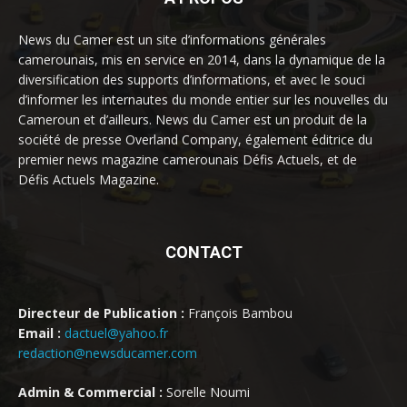
News du Camer est un site d’informations générales
camerounais, mis en service en 2014, dans la dynamique de la
diversification des supports d’informations, et avec le souci
d’informer les internautes du monde entier sur les nouvelles du
Cameroun et d’ailleurs. News du Camer est un produit de la
société de presse Overland Company, également éditrice du
premier news magazine camerounais Défis Actuels, et de
Défis Actuels Magazine.
CONTACT
Directeur de Publication :
François Bambou
Email :
dactuel@yahoo.fr
redaction@newsducamer.com
Admin & Commercial :
Sorelle Noumi