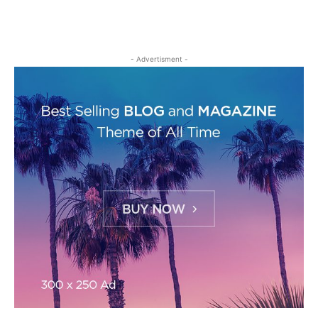
- Advertisment -