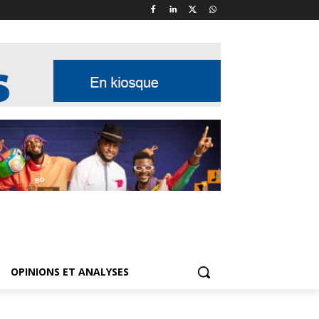
OPINIONS ET ANALYSES