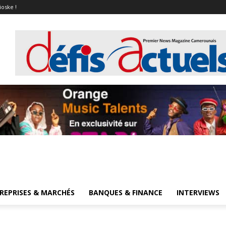
ioske !
REPRISES & MARCHÉS
BANQUES & FINANCE
INTERVIEWS