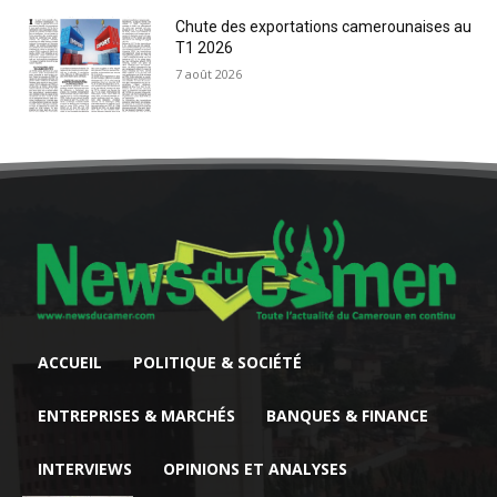
Chute des exportations camerounaises au
T1 2026
7 août 2026
ACCUEIL
POLITIQUE & SOCIÉTÉ
ENTREPRISES & MARCHÉS
BANQUES & FINANCE
INTERVIEWS
OPINIONS ET ANALYSES