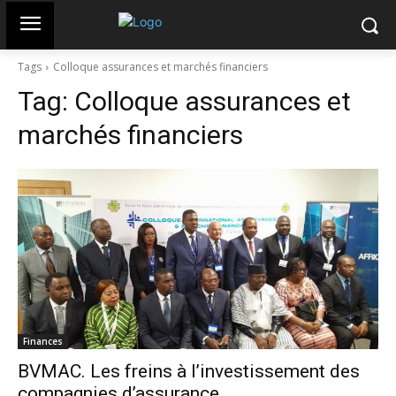
Tags
Colloque assurances et marchés financiers
Tag:
Colloque assurances et
marchés financiers
Finances
BVMAC. Les freins à l’investissement des
compagnies d’assurance