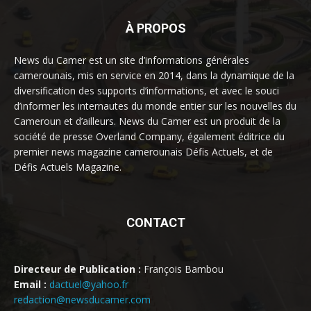
À PROPOS
News du Camer est un site d’informations générales
camerounais, mis en service en 2014, dans la dynamique de la
diversification des supports d’informations, et avec le souci
d’informer les internautes du monde entier sur les nouvelles du
Cameroun et d’ailleurs. News du Camer est un produit de la
société de presse Overland Company, également éditrice du
premier news magazine camerounais Défis Actuels, et de
Défis Actuels Magazine.
CONTACT
Directeur de Publication :
François Bambou
Email :
dactuel@yahoo.fr
redaction@newsducamer.com